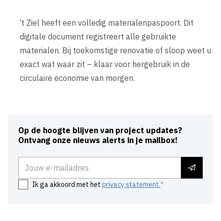
‘t Ziel heeft een volledig materialenpaspoort. Dit
digitale document registreert alle gebruikte
materialen. Bij toekomstige renovatie of sloop weet u
exact wat waar zit – klaar voor hergebruik in de
circulaire economie van morgen.
Op de hoogte blijven van project updates?
Ontvang onze nieuws alerts in je mailbox!
E-mailadres
Ik ga akkoord met het
privacy statement.