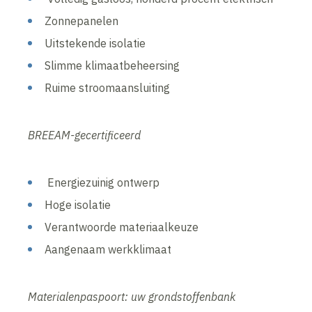
Zonnepanelen
Uitstekende isolatie
Slimme klimaatbeheersing
Ruime stroomaansluiting
BREEAM-gecertificeerd
Energiezuinig ontwerp
Hoge isolatie
Verantwoorde materiaalkeuze
Aangenaam werkklimaat
Materialenpaspoort: uw grondstoffenbank