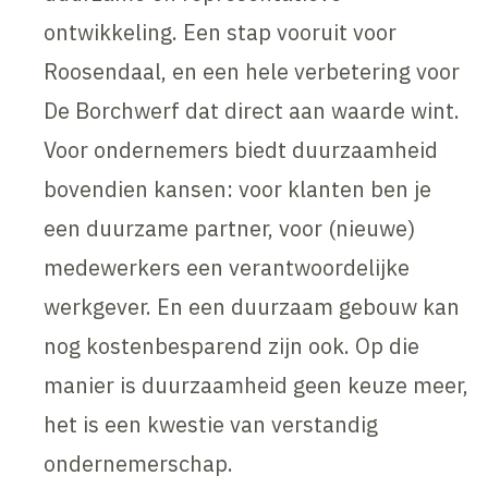
ontwikkeling. Een stap vooruit voor
Roosendaal, en een hele verbetering voor
De Borchwerf dat direct aan waarde wint.
Voor ondernemers biedt duurzaamheid
bovendien kansen: voor klanten ben je
een duurzame partner, voor (nieuwe)
medewerkers een verantwoordelijke
werkgever. En een duurzaam gebouw kan
nog kostenbesparend zijn ook. Op die
manier is duurzaamheid geen keuze meer,
het is een kwestie van verstandig
ondernemerschap.