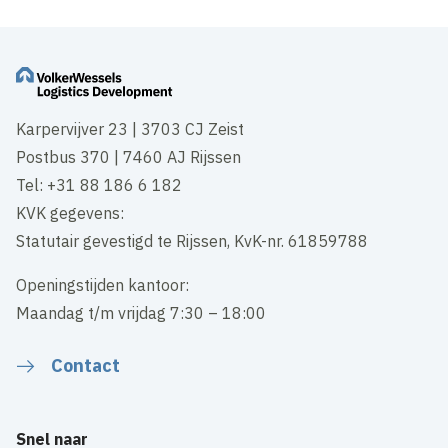
Karpervijver 23 | 3703 CJ Zeist
Postbus 370 | 7460 AJ Rijssen
Tel: +31 88 186 6 182
KVK gegevens:
Statutair gevestigd te Rijssen, KvK-nr. 61859788
Openingstijden kantoor:
Maandag t/m vrijdag 7:30 – 18:00
Contact
Snel naar