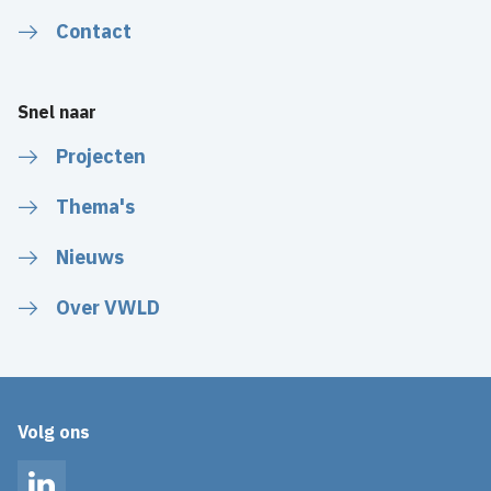
Contact
Snel naar
Projecten
Thema's
Nieuws
Over VWLD
Volg ons