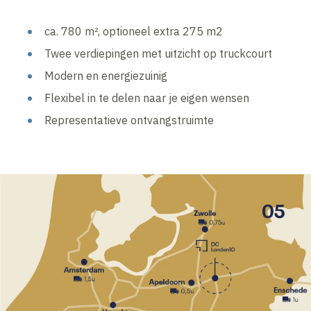
ca. 780 m², optioneel extra 275 m2
Twee verdiepingen met uitzicht op truckcourt
Modern en energiezuinig
Flexibel in te delen naar je eigen wensen
Representatieve ontvangstruimte