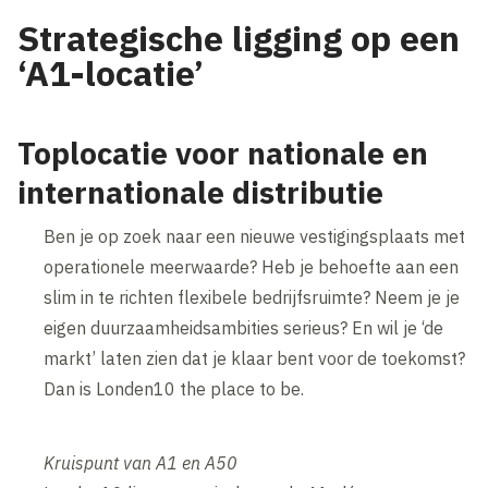
Strategische ligging op een
‘A1-locatie’
Toplocatie voor nationale en
internationale distributie
Ben je op zoek naar een nieuwe vestigingsplaats met
operationele meerwaarde? Heb je behoefte aan een
slim in te richten flexibele bedrijfsruimte? Neem je je
eigen duurzaamheidsambities serieus? En wil je ‘de
markt’ laten zien dat je klaar bent voor de toekomst?
Dan is Londen10 the place to be.
Kruispunt van A1 en A50