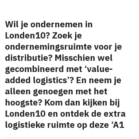
Wil je ondernemen in
Londen10? Zoek je
ondernemingsruimte voor je
distributie? Misschien wel
gecombineerd met ‘value-
added logistics’? En neem je
alleen genoegen met het
hoogste? Kom dan kijken bij
Londen10 en ontdek de extra
logistieke ruimte op deze ‘A1