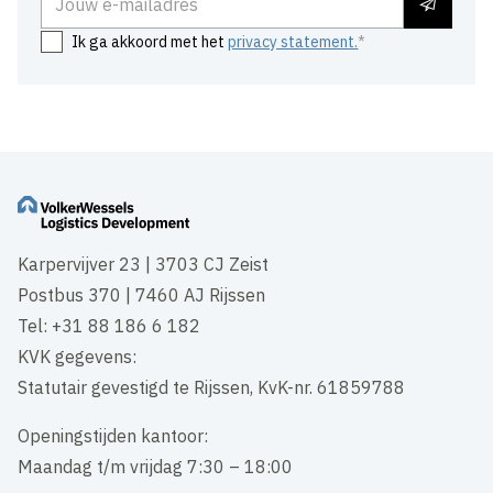
Ik ga akkoord met het
privacy statement.
Karpervijver 23 | 3703 CJ Zeist
Postbus 370 | 7460 AJ Rijssen
Tel: +31 88 186 6 182
KVK gegevens:
Statutair gevestigd te Rijssen, KvK-nr. 61859788
Openingstijden kantoor:
Maandag t/m vrijdag 7:30 – 18:00