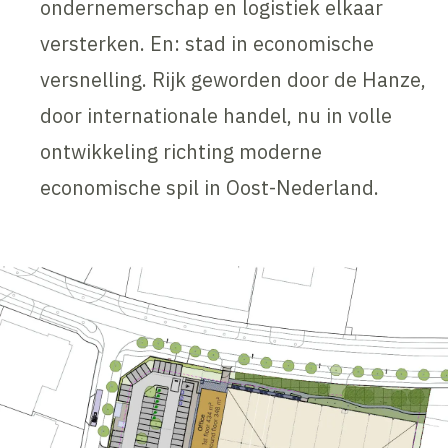
ondernemerschap en logistiek elkaar
versterken. En: stad in economische
versnelling. Rijk geworden door de Hanze,
door internationale handel, nu in volle
ontwikkeling richting moderne
economische spil in Oost-Nederland.