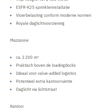
ESFR-K25 sprinklerinstallatie
Vloerbelasting conform moderne normen
Royale daglichtvoorziening
Mezzanine
ca. 2.200 m²
Praktisch boven de loadingdocks
Ideaal voor value-added logistics
Potentieel extra kantoorruimte
Daglicht via lichtstraat
Kantoor