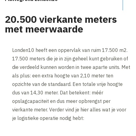
20.500 vierkante meters
met meerwaarde
Londen10 heeft een oppervlak van ruim 17.500 m2.
17.500 meters die je in zijn geheel kunt gebruiken of
die verdeeld kunnen worden in twee aparte units. Met
als plus: een extra hoogte van 2,10 meter ten
opzichte van de standaard. Een totale vrije hoogte
dus van 14,30 meter. Dat betekent: méér
opslagcapaciteit en dus meer opbrengst per
vierkante meter. Verder vind je hier alles wat je voor
je logistieke operatie nodig hebt: