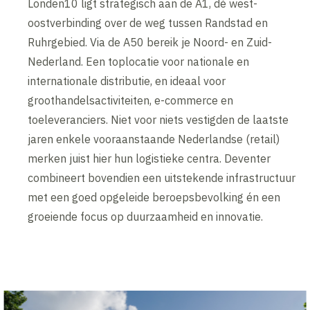
Londen10 ligt strategisch aan de A1, dé west-
oostverbinding over de weg tussen Randstad en
Ruhrgebied. Via de A50 bereik je Noord- en Zuid-
Nederland. Een toplocatie voor nationale en
internationale distributie, en ideaal voor
groothandelsactiviteiten, e-commerce en
toeleveranciers. Niet voor niets vestigden de laatste
jaren enkele vooraanstaande Nederlandse (retail)
merken juist hier hun logistieke centra. Deventer
combineert bovendien een uitstekende infrastructuur
met een goed opgeleide beroepsbevolking én een
groeiende focus op duurzaamheid en innovatie.