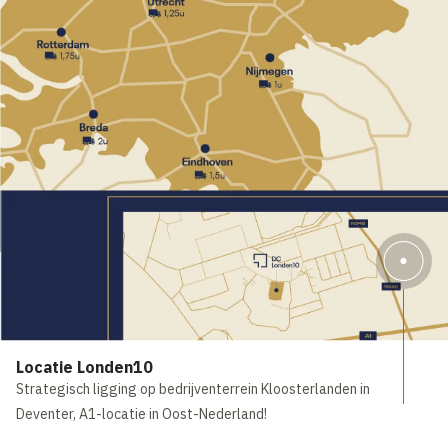
Locatie Londen10
Strategisch ligging op bedrijventerrein Kloosterlanden in
Deventer, A1-locatie in Oost-Nederland!