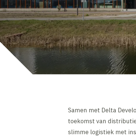
Samen met Delta Develo
toekomst van distributi
slimme logistiek met in