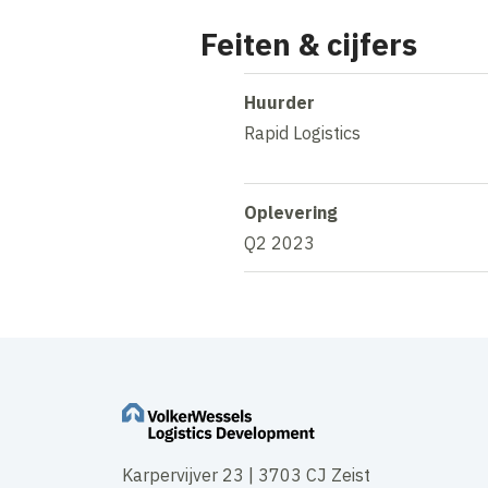
Feiten & cijfers
Huurder
Rapid Logistics
Oplevering
Q2 2023
Karpervijver 23 | 3703 CJ Zeist