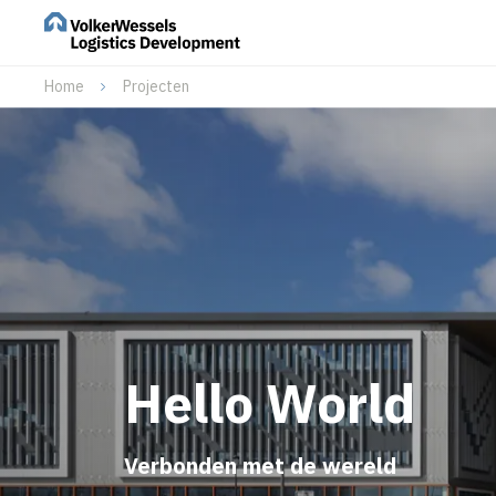
Home
Projecten
Hello World
Verbonden met de wereld