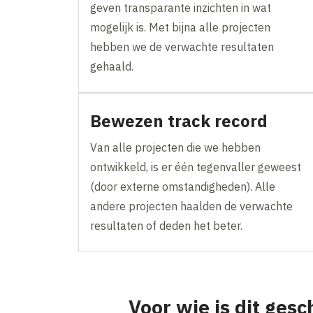
geven transparante inzichten in wat
mogelijk is. Met bijna alle projecten
hebben we de verwachte resultaten
gehaald.
Bewezen track record
Van alle projecten die we hebben
ontwikkeld, is er één tegenvaller geweest
(door externe omstandigheden). Alle
andere projecten haalden de verwachte
resultaten of deden het beter.
Voor wie is dit gesc