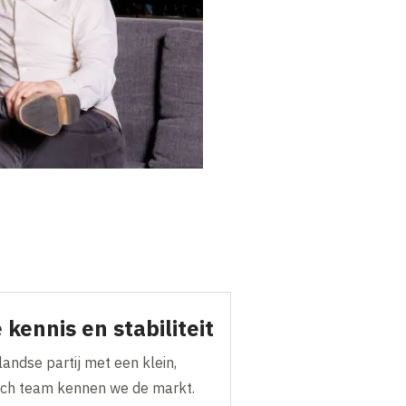
 kennis en stabiliteit
andse partij met een klein,
ch team kennen we de markt.