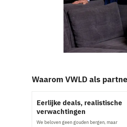
Waarom VWLD als partne
Eerlijke deals, realistische
verwachtingen
We beloven geen gouden bergen, maar