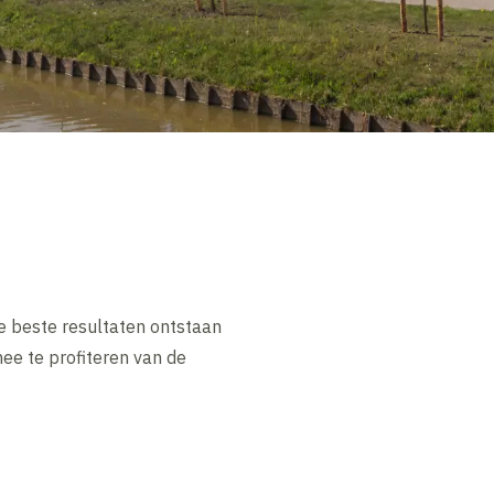
de beste resultaten ontstaan
e te profiteren van de