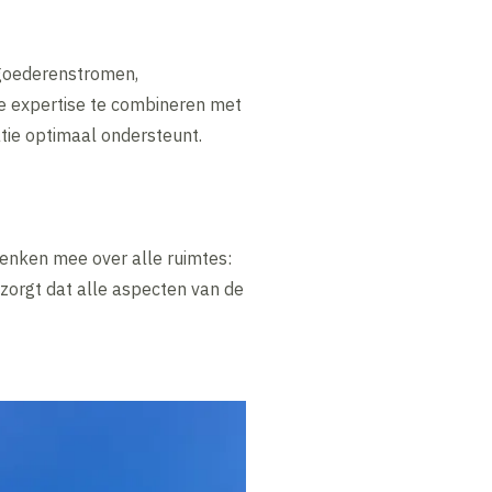
 goederenstromen,
e expertise te combineren met
tie optimaal ondersteunt.
enken mee over alle ruimtes:
zorgt dat alle aspecten van de