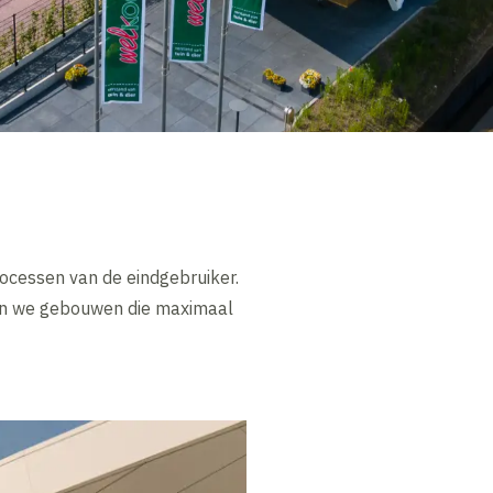
rocessen van de eindgebruiker.
ren we gebouwen die maximaal