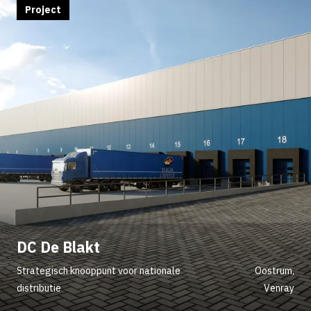
Project
DC De Blakt
Strategisch knooppunt voor nationale
Oostrum,
distributie
Venray