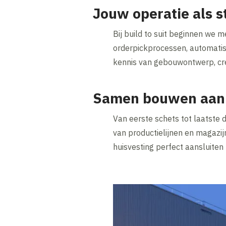
Jouw operatie als 
Bij build to suit beginnen we 
orderpickprocessen, automatis
kennis van gebouwontwerp, cre
Samen bouwen aan
Van eerste schets tot laatste
van productielijnen en magazij
huisvesting perfect aansluiten 